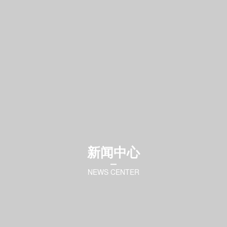
新闻中心
NEWS CENTER