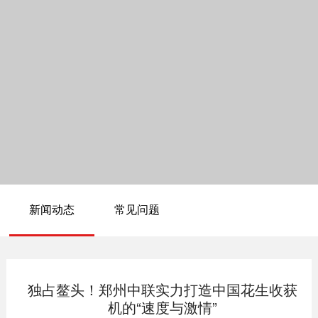
新闻动态
常见问题
独占鳌头！郑州中联实力打造中国花生收获
机的“速度与激情”