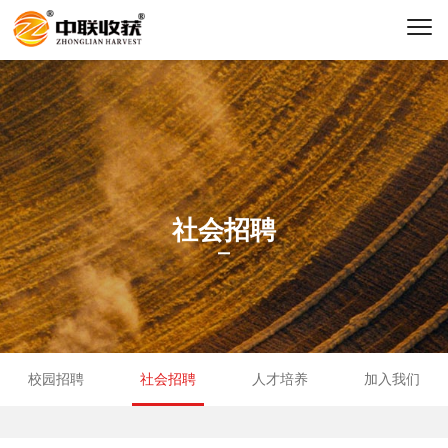
社会招聘
校园招聘
社会招聘
人才培养
加入我们