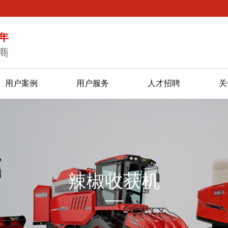
年
商
用户案例
用户服务
人才招聘
关
辣椒收获机