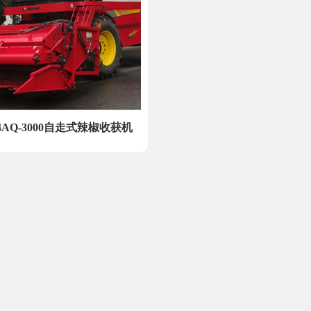
AQ-3000自走式辣椒收获机