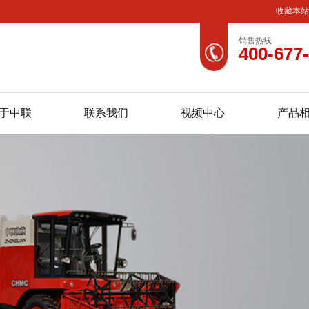
收藏本
销售热线
400-677
于中联
联系我们
视频中心
产品