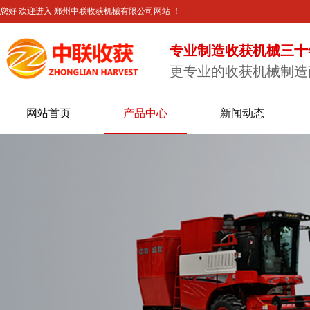
您好 欢迎进入 郑州中联收获机械有限公司网站 ！
专业制造收获机械三十
更专业的收获机械制造
网站首页
产品中心
新闻动态