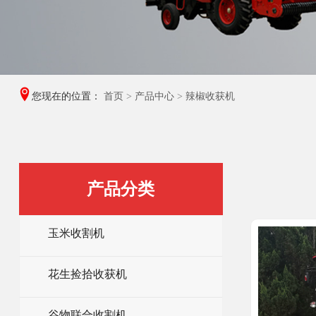
您现在的位置：
首页
>
产品中心
>
辣椒收获机
产品分类
玉米收割机
花生捡拾收获机
谷物联合收割机