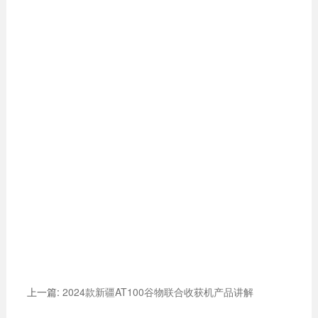
上一篇:
2024款新疆AT100谷物联合收获机产品讲解