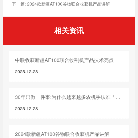
下一篇:
2024款新疆AT100谷物联合收获机产品讲解
相关资讯
中联收获新疆AF100联合收割机产品技术亮点
2025-12-23
30年只做一件事:为什么越来越多农机手认准「中联收获」?
2025-12-23
2024款新疆AT100谷物联合收获机产品讲解