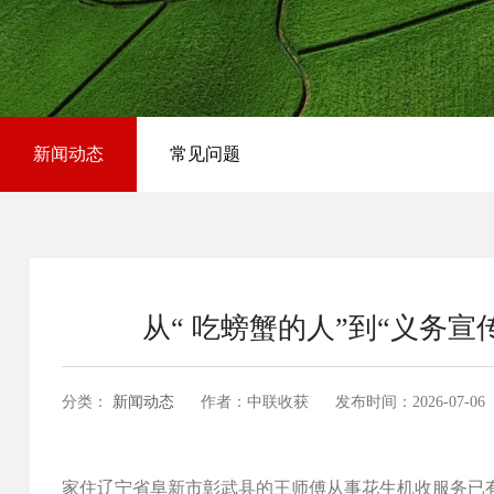
新闻动态
常见问题
从“ 吃螃蟹的人”到“义务
分类：
新闻动态
作者：中联收获
发布时间：
2026-07-06
家住辽宁省阜新市彰武县的王师傅从事花生机收服务已有