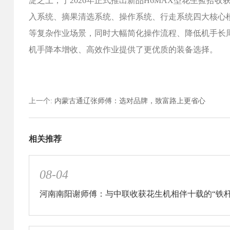
淀之上，于2026年正式推出新品H6MAX型花生捡
入系统、摘果清选系统、操作系统、行走系统四大核心
等复杂作业场景，同时大幅简化操作流程、降低机手长
机手降本增收、高效作业提供了更优质的装备选择。
上一个
:
内蒙古通辽张师傅：选对品牌，致富路上更省心
相关推荐
08-04
河南南阳谢师傅：与中联收获花生机相伴十载的“铁杆