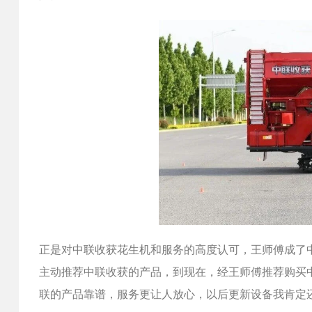
正是对中联收获花生机和服务的高度认可，王师傅成了
主动推荐中联收获的产品，到现在，经王师傅推荐购买中
联的产品靠谱，服务更让人放心，以后更新设备我肯定