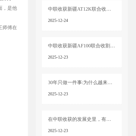
面，是他
中联收获新疆AT12K联合收割机产品技术亮点
2025-12-24
王师傅在
中联收获新疆AF100联合收割机产品技术亮点
2025-12-23
30年只做一件事:为什么越来越多农机手认准「中联收获」?
2025-12-23
在中联收获的发展史里，有一个绕不开的名字——“新疆-2”
2025-12-23