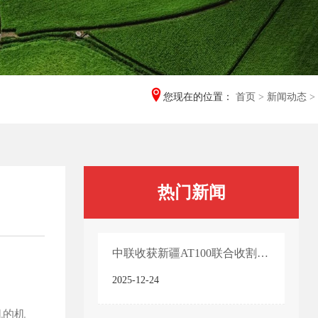
您现在的位置：
首页
>
新闻动态
>
热门新闻
中联收获新疆AT100联合收割机产品技术亮点
2025-12-24
机的机