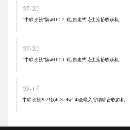
07-29
“中联收获”牌4HJD-2.0型自走式花生捡拾收获机
07-29
“中联收获”牌4HJD-1.0型自走式花生捡拾收获机
02-17
中联收获2023款4LZ-9B(G4)全喂入谷物联合收割机