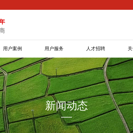
年
商
用户案例
用户服务
人才招聘
关
新闻动态