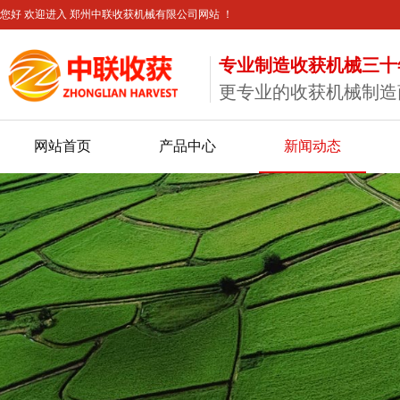
您好 欢迎进入 郑州中联收获机械有限公司网站 ！
专业制造收获机械三十
更专业的收获机械制造
网站首页
产品中心
新闻动态