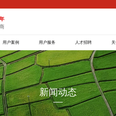
年
商
用户案例
用户服务
人才招聘
关
新闻动态