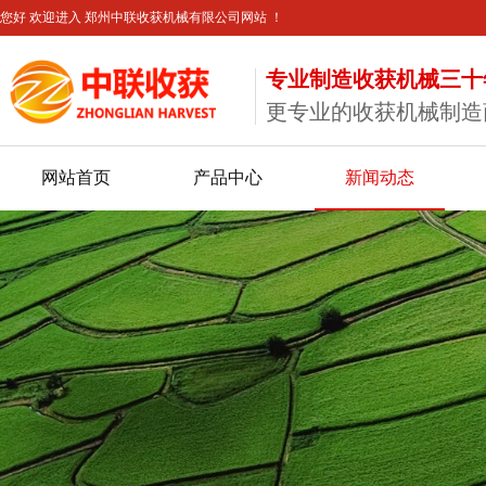
您好 欢迎进入 郑州中联收获机械有限公司网站 ！
专业制造收获机械三十
更专业的收获机械制造
网站首页
产品中心
新闻动态