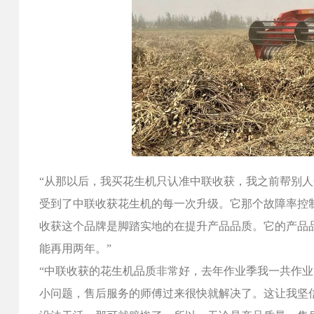
“从那以后，我买花生机只认准中联收获，我之前帮别
受到了中联收获花生机的每一次升级。它那个故障率控
收获这个品牌是脚踏实地的在提升产品品质。它的产品
能再用两年。”
“中联收获的花生机品质非常好，去年作业季我一共作业
小问题，售后服务的师傅过来很快就解决了。这让我坚