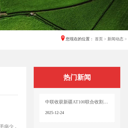
您现在的位置：
首页
>
新闻动态
>
热门新闻
中联收获新疆AT100联合收割机产品技术亮点
2025-12-24
毛病少，