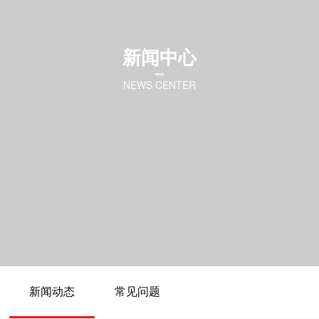
新闻中心
NEWS CENTER
新闻动态
常见问题