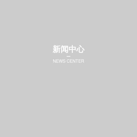
新闻中心
NEWS CENTER