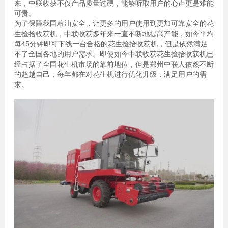
来，中联收获不仅产品质量过硬，能够听取用户的心声更是难能
可贵。
为了保障我国粮油安全，让更多的用户使用到更加可靠安全的花
生捡拾收获机，中联收获多年来一直不断地提高产能，如今平均
每45分钟即可下线一台合格的花生捡拾收获机，但是依然满足
不了全国各地的用户需求。即使如今中联收获花生捡拾收获机已
经占据了全国花生机市场的靠前地位，但是郑州中联人依然不断
的超越自己，每年都在对花生机进行优化升级，满足用户的需
求。