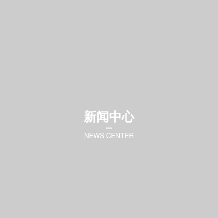
新闻中心
NEWS CENTER