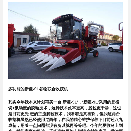
多功能的新疆-9L谷物联合收获机
其实今年我本来计划再买一台‘新疆-9L’，‘新疆-9L’采用的是横
切+纵轴流的脱粒技术，这种技术效率更高，脱粒更干净，这也
是目前更先 进的主流脱粒技术，我看着是真喜欢，但我这两台
收割机虽然已经使用过两年，在我的精心维护保养下目前还八九
成新，用着一点问题都没有所以就再等等吧。今年的夏收马上到