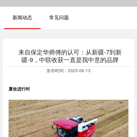
新闻动态
常见问题
来自保定华师傅的认可：从新疆-7到新
疆-9，中联收获一直是我中意的品牌
发布时间：
2023-06-13
夏收进行时