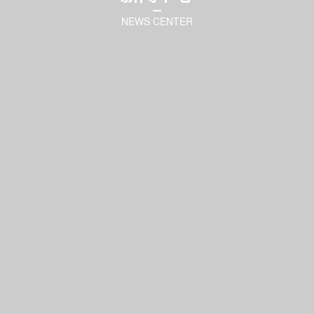
NEWS CENTER