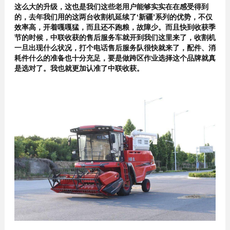
这么大的升级，这也是我们这些老用户能够实实在在感受得到
的，去年我们用的这两台收割机延续了‘新疆’系列的优势，不仅
效率高，开着嘎嘎猛，而且还不跑粮，故障少。而且快到收获季
节的时候，中联收获的售后服务车就开到我们这里来了，收割机
一旦出现什么状况，打个电话售后服务队很快就来了，配件、消
耗件什么的准备也十分充足，要是做跨区作业选择这个品牌就真
是选对了。我也就更加认准了中联收获。