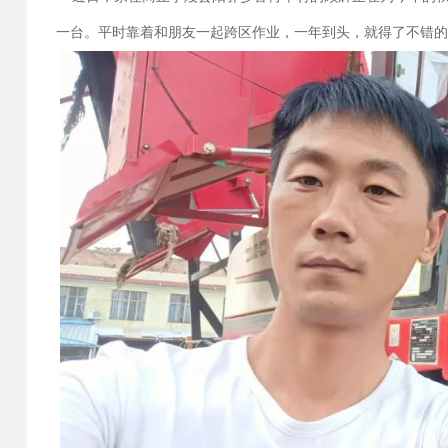
一台。平时靠着和朋友一起跨区作业，一年到头，就得了不错