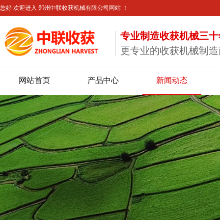
您好 欢迎进入 郑州中联收获机械有限公司网站 ！
专业制造收获机械三十
更专业的收获机械制造
网站首页
产品中心
新闻动态