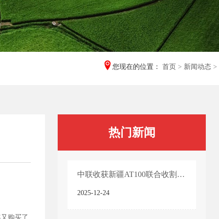
您现在的位置：
首页
>
新闻动态
>
热门新闻
中联收获新疆AT100联合收割机产品技术亮点
2025-12-24
年又购买了