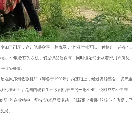
，增加了副座，这让他很欣喜，并表示：“作业时就可以让种植户一起在车
水起。中联收获为农机手们提供品质保障，同时也始终秉承着想用户所想
用户创造价值。
是在原郑州收割机厂（筹备于1990年）的基础上，经过资源整合、资产
获机械企业，是国内现有生产收割机最早的一批企业，公司成立30年来，
创新”的企业精神，坚持“追求品质卓越，创新驱动发展”的核心价值观，
的发展。