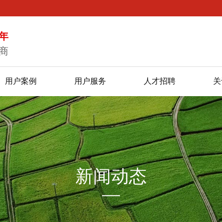
年
商
用户案例
用户服务
人才招聘
关
新闻动态