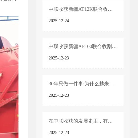
中联收获新疆AT12K联合收割机产品技术亮点
2025-12-24
中联收获新疆AF100联合收割机产品技术亮点
2025-12-23
30年只做一件事:为什么越来越多农机手认准「中联收获」?
2025-12-23
在中联收获的发展史里，有一个绕不开的名字——“新疆-2”
2025-12-23