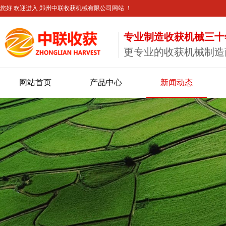
您好 欢迎进入 郑州中联收获机械有限公司网站 ！
专业制造收获机械三十
更专业的收获机械制造
网站首页
产品中心
新闻动态