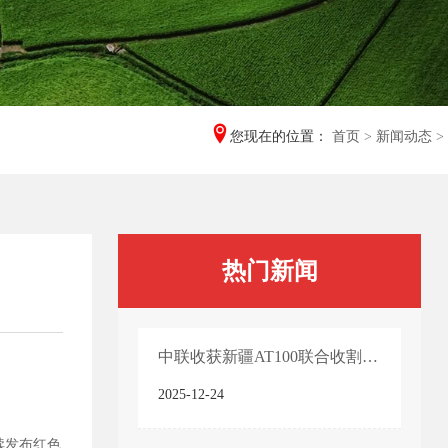
您现在的位置：
首页
>
新闻动态
>
热门新闻
中联收获新疆AT100联合收割机产品技术亮点
2025-12-24
续发布红色