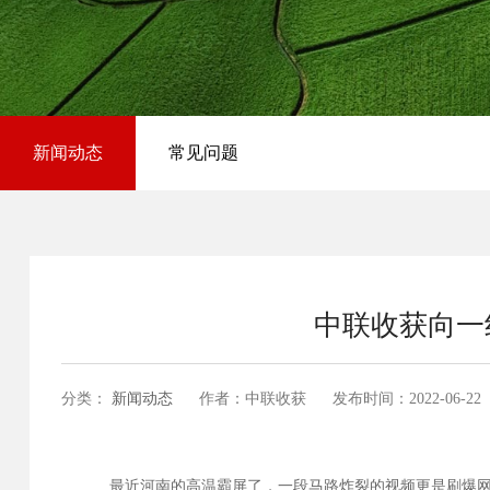
新闻动态
常见问题
中联收获向一
分类：
新闻动态
作者：中联收获
发布时间：
2022-06-22
最近河南的高温霸屏了，一段马路炸裂的视频更是刷爆网络，