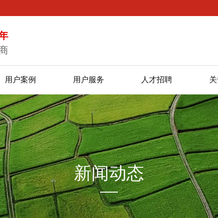
年
商
用户案例
用户服务
人才招聘
关
新闻动态